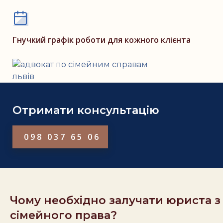
Гнучкий графік роботи для кожного клієнта
Отримати консультацію
098 037 65 06
Чому необхідно залучати юриста з
сімейного права?