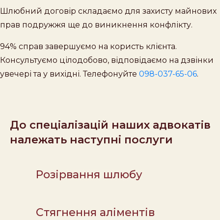
Шлюбний договір складаємо для захисту майнових
прав подружжя ще до виникнення конфлікту.
94% справ завершуємо на користь клієнта.
Консультуємо цілодобово, відповідаємо на дзвінки
увечері та у вихідні. Телефонуйте
098-037-65-06
.
До спеціалізацій наших адвокатів
належать наступні послуги
Розірвання шлюбу
Стягнення аліментів