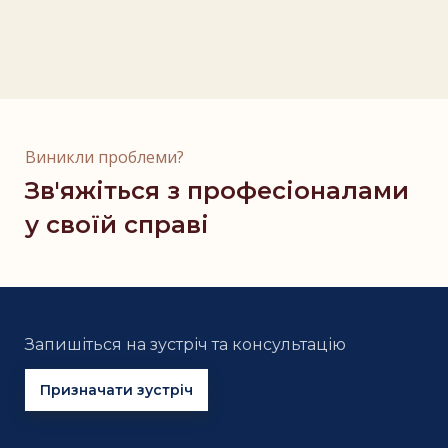
Виникли проблеми?
Зв'яжіться з професіоналами
у своїй справі
Запишіться на зустріч та консультацію
Призначати зустріч