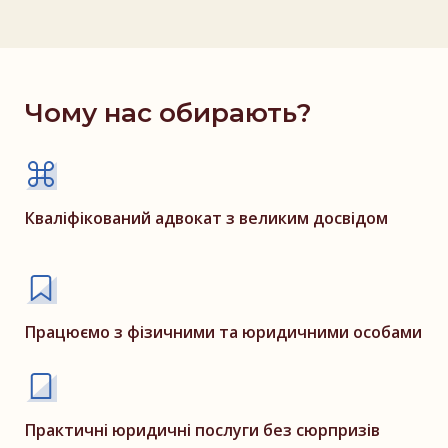
Чому нас обирають?
Кваліфікований адвокат з великим досвідом
Працюємо з фізичними та юридичними особами
Практичні юридичні послуги без сюрпризів