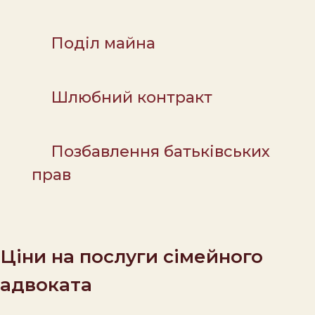
Поділ майна
Шлюбний контракт
Позбавлення батьківських
прав
Ціни на послуги сімейного
адвоката