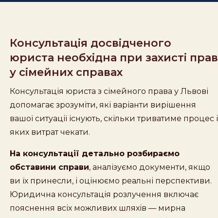
Консультація досвідченого
юриста необхідна при захисті прав
у сімейних справах
Консультація юриста з сімейного права у Львові
допомагає зрозуміти, які варіанти вирішення
вашої ситуації існують, скільки триватиме процес і
яких витрат чекати.
На консультації детально розбираємо
обставини справи
, аналізуємо документи, якщо
ви їх принесли, і оцінюємо реальні перспективи.
Юридична консультація розлучення включає
пояснення всіх можливих шляхів — мирна