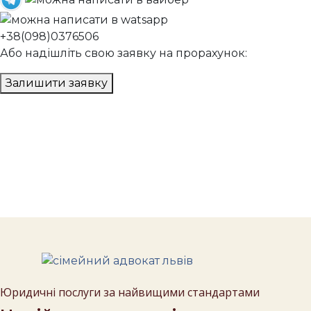
+38(098)0376506
Або надішліть свою заявку на прорахунок:
Залишити заявку
Юридичні послуги за найвищими стандартами