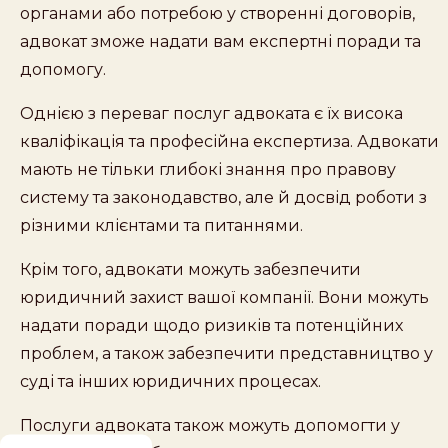
органами або потребою у створенні договорів,
адвокат зможе надати вам експертні поради та
допомогу.
Однією з переваг послуг адвоката є їх висока
кваліфікація та професійна експертиза. Адвокати
мають не тільки глибокі знання про правову
систему та законодавство, але й досвід роботи з
різними клієнтами та питаннями.
Крім того, адвокати можуть забезпечити
юридичний захист вашої компанії. Вони можуть
надати поради щодо ризиків та потенційних
проблем, а також забезпечити представництво у
суді та інших юридичних процесах.
Послуги адвоката також можуть допомогти у