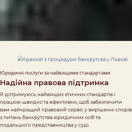
Юридичні послуги за найвищими стандартами
Надійна правова підтримка
Я дотримуюсь найвищих етичних стандартів і
працюю швидко та ефективно, щоб забезпечити
вам найкращий правовий сервіс у вирішенні спорів
з питань банкрутства юридичних осіб та
подальшого представництва у суді.