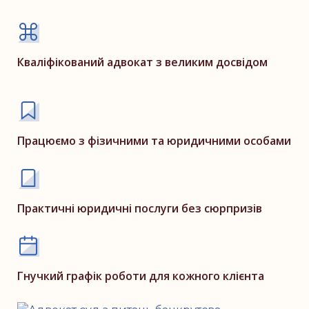
Кваліфікований адвокат з великим досвідом
Працюємо з фізичними та юридичними особами
Практичні юридичні послуги без сюрпризів
Гнучкий графік роботи для кожного клієнта