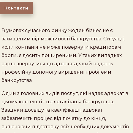
Контакти
В умовах сучасного ринку жоден бізнес не є
захищеним від можливості банкрутства. Ситуації,
коли компанія не може повернути кредиторам
борги, є досить поширеними. У таких випадках
варто звернутися до адвоката, який надасть
професійну допомогу вирішенні проблеми
банкрутства.
Один з головних видів послуг, які надає адвокат в
цьому контексті - це легалізація банкрутства.
Завдяки досвіду та кваліфікації, адвокат
забезпечить процес від початку до кінця,
включаючи підготовку всіх необхідних документів