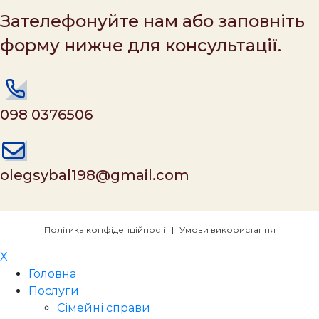
Зателефонуйте нам або заповніть
форму нижче для консультації.
098 0376506
olegsybal198@gmail.com
Політика конфіденційності
|
Умови використання
X
Головна
Послуги
Сімейні справи