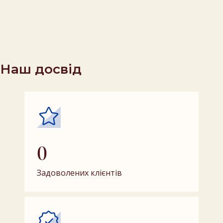
Наш досвід
0
Задоволених клієнтів