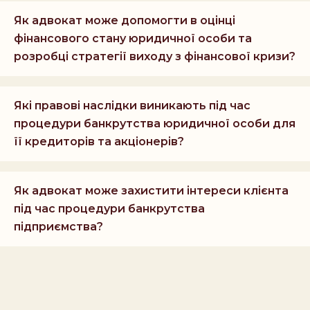
Як адвокат може допомогти в оцінці
фінансового стану юридичної особи та
розробці стратегії виходу з фінансової кризи?
Які правові наслідки виникають під час
процедури банкрутства юридичної особи для
її кредиторів та акціонерів?
Як адвокат може захистити інтереси клієнта
під час процедури банкрутства
підприємства?