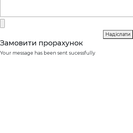
Надіслати
Замовити прорахунок
Your message has been sent sucessfully