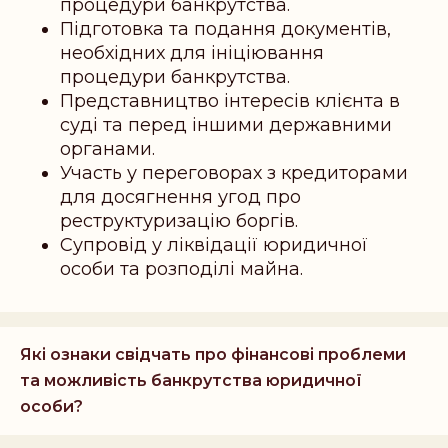
процедури банкрутства.
Підготовка та подання документів,
необхідних для ініціювання
процедури банкрутства.
Представництво інтересів клієнта в
суді та перед іншими державними
органами.
Участь у переговорах з кредиторами
для досягнення угод про
реструктуризацію боргів.
Супровід у ліквідації юридичної
особи та розподілі майна.
Які ознаки свідчать про фінансові проблеми
та можливість банкрутства юридичної
особи?