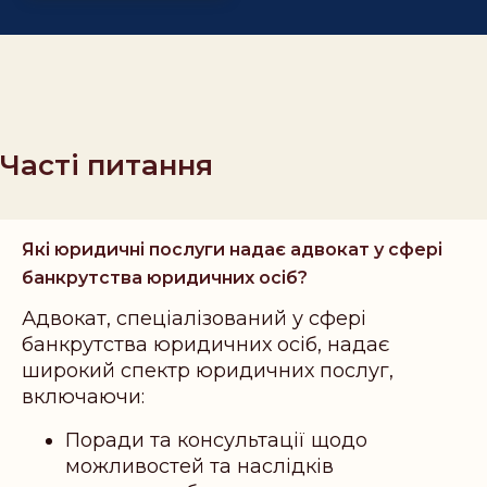
Часті питання
Які юридичні послуги надає адвокат у сфері
банкрутства юридичних осіб?
Адвокат, спеціалізований у сфері
банкрутства юридичних осіб, надає
широкий спектр юридичних послуг,
включаючи:
Поради та консультації щодо
можливостей та наслідків