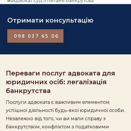
Отримати консультацію
098 037 65 06
Переваги послуг адвоката для
юридичних осіб: легалізація
банкрутства
Послуги адвоката є важливим елементом
успішної діяльності будь-якої юридичної особи.
Незалежно від того, чи ви мали справу з
банкрутством, конфліктом з податковими