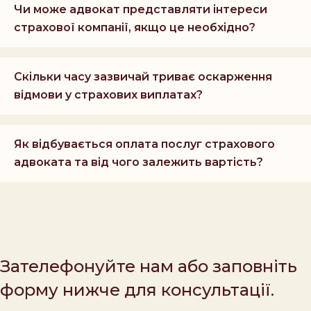
Чи може адвокат представляти інтереси
страхової компанії, якщо це необхідно?
Скільки часу зазвичай триває оскарження
відмови у страхових виплатах?
Як відбувається оплата послуг страхового
адвоката та від чого залежить вартість?
Зателефонуйте нам або заповніть
форму нижче для консультації.