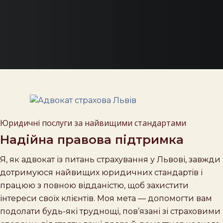
Юридичні послуги за найвищими стандартами
Надійна правова підтримка
Я, як адвокат із питань страхування у Львові, завжди
дотримуюся найвищих юридичних стандартів і
працюю з повною відданістю, щоб захистити
інтереси своїх клієнтів. Моя мета — допомогти вам
подолати будь-які труднощі, пов’язані зі страховими