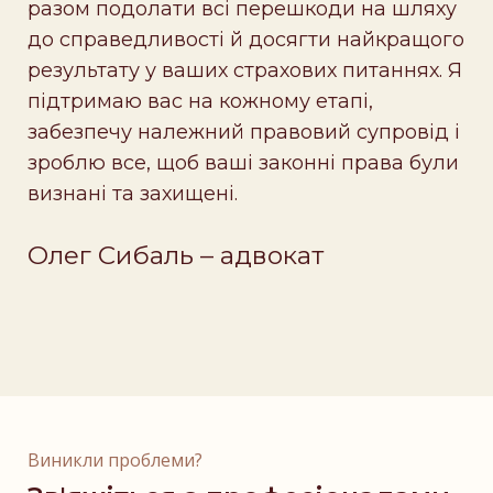
разом подолати всі перешкоди на шляху
до справедливості й досягти найкращого
результату у ваших страхових питаннях. Я
підтримаю вас на кожному етапі,
забезпечу належний правовий супровід і
зроблю все, щоб ваші законні права були
визнані та захищені.
Олег Сибаль – адвокат
Виникли проблеми?