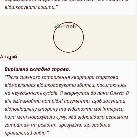
відшкодували кошти.”
Андрій
Вирішена складна справа.
“Після сильного затоплення квартири страхова
відмовлялася відшкодовувати збитки, посилаючись
на неуважність сусідів. Я звернулася до пана Олега, й
він зміг знайти потрібні аргументи, щоб залучити
відповідальну сторону та відстояти мої інтереси.
Коли мені нарахували суму, яка відповідала реальним
затратам на ремонт, зрозуміла, що зробила
правильний вибір.”