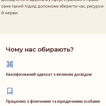
саме такий підхід допоможе зберегти час, ресурси
й нерви.
Чому нас обирають?
Кваліфікований адвокат з великим досвідом
Працюємо з фізичними та юридичними особами