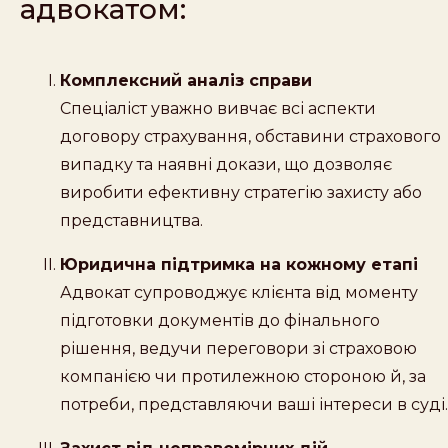
адвокатом:
Комплексний аналіз справи
Спеціаліст уважно вивчає всі аспекти
договору страхування, обставини страхового
випадку та наявні докази, що дозволяє
виробити ефективну стратегію захисту або
представництва.
Юридична підтримка на кожному етапі
Адвокат супроводжує клієнта від моменту
підготовки документів до фінального
рішення, ведучи переговори зі страховою
компанією чи протилежною стороною й, за
потреби, представляючи ваші інтереси в суді.