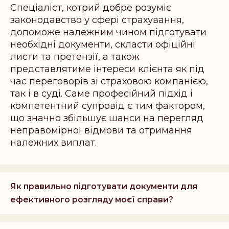
Спеціаліст, котрий добре розуміє
законодавство у сфері страхування,
допоможе належним чином підготувати
необхідні документи, скласти офіційні
листи та претензії, а також
представлятиме інтереси клієнта як під
час переговорів зі страховою компанією,
так і в суді. Саме професійний підхід і
компетентний супровід є тим фактором,
що значно збільшує шанси на перегляд
неправомірної відмови та отримання
належних виплат.
Як правильно підготувати документи для
ефективного розгляду моєї справи?