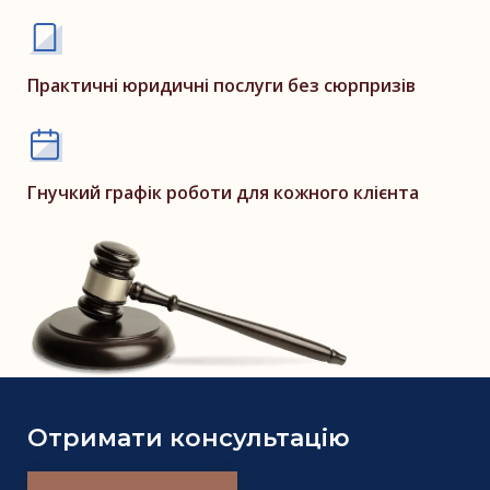
Практичні юридичні послуги без сюрпризів
Гнучкий графік роботи для кожного клієнта
Отримати консультацію