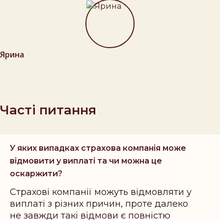
Ярина
Часті питання
У яких випадках страхова компанія може
відмовити у виплаті та чи можна це
оскаржити?
Страхові компанії можуть відмовляти у
виплаті з різних причин, проте далеко
не завжди такі відмови є повністю