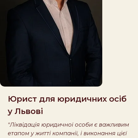
Юрист для юридичних осіб
у Львові
"Ліквідація юридичної особи є важливим
етапом у житті компанії, і виконання цієї