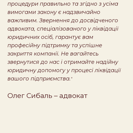
процедури правильно та згідно з усіма
вимогами закону є надзвичайно
важливим. Звернення до досвідченого
адвоката, спеціалізованого у ліквідації
юридичних осіб, гарантує вам
професійну підтримку та успішне
закриття компанії. Не вагайтесь
звернутися до нас і отримайте надійну
юридичну допомогу у процесі ліквідації
вашого підприємства.
"
Олег Сибаль – адвокат