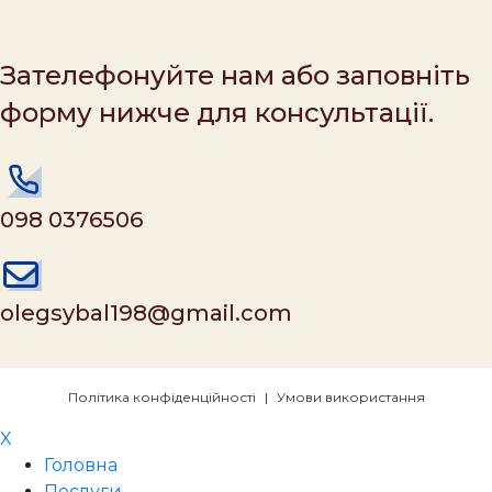
Зателефонуйте нам або заповніть
форму нижче для консультації.
098 0376506
olegsybal198@gmail.com
Політика конфіденційності
|
Умови використання
X
Головна
Послуги