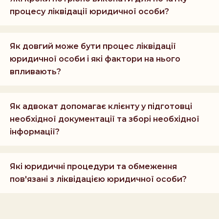
процесу ліквідації юридичної особи?
Як довгий може бути процес ліквідації
юридичної особи і які фактори на нього
впливають?
Як адвокат допомагає клієнту у підготовці
необхідної документації та зборі необхідної
інформації?
Які юридичні процедури та обмеження
пов'язані з ліквідацією юридичної особи?