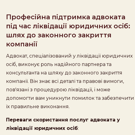
Професійна підтримка адвоката
під час ліквідації юридичних осіб:
шлях до законного закриття
компанії
Адвокат, спеціалізований у ліквідації юридичних
осіб, виконує роль надійного партнера та
консультанта на шляху до законного закриття
компанії. Він знає всі деталі та правові вимоги,
пов'язані з процедурою ліквідації, і може
допомогти вам уникнути помилок та забезпечити
їх правильне виконання.
Переваги скористання послуг адвоката у
ліквідації юридичних осіб
: