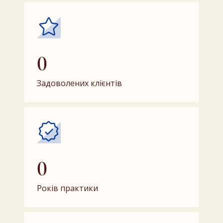
0
Задоволених клієнтів
0
Років практики