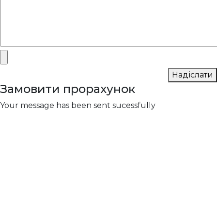
Надіслати
Замовити прорахунок
Your message has been sent sucessfully