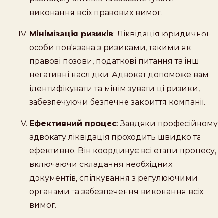
виконання всіх правових вимог.
Мінімізація ризиків
: Ліквідація юридичної
особи пов'язана з ризиками, такими як
правові позови, податкові питання та інші
негативні наслідки. Адвокат допоможе вам
ідентифікувати та мінімізувати ці ризики,
забезпечуючи безпечне закриття компанії.
Ефективний процес
: Завдяки професійному
адвокату ліквідація проходить швидко та
ефективно. Він координує всі етапи процесу,
включаючи складання необхідних
документів, спілкування з регулюючими
органами та забезпечення виконання всіх
вимог.