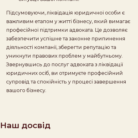
Підсумовуючи, ліквідація юридичної особи є
важливим етапом у житті бізнесу, який вимагає
професійної підтримки адвоката. Це дозволяє
забезпечити успішне та законне припинення
діяльності компанії, зберегти репутацію та
уникнути правових проблем у майбутньому.
Звернувшись до послуг адвоката з ліквідації
юридичних осіб, ви отримуєте професійний
супровід та спокійність у процесі завершення
вашого бізнесу.
Наш досвід