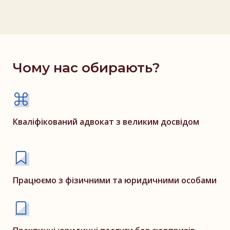
Чому нас обирають?
Кваліфікований адвокат з великим досвідом
Працюємо з фізичними та юридичними особами