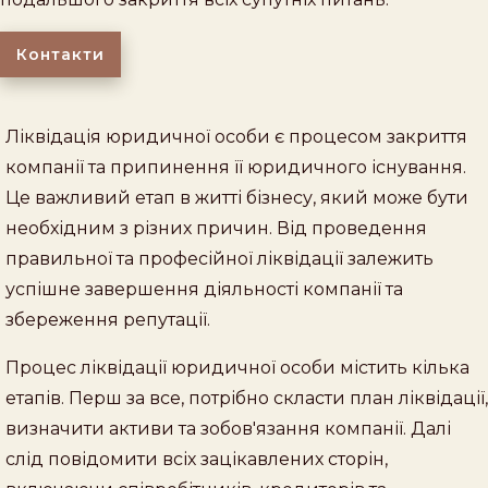
Контакти
Ліквідація юридичної особи є процесом закриття
компанії та припинення її юридичного існування.
Це важливий етап в житті бізнесу, який може бути
необхідним з різних причин. Від проведення
правильної та професійної ліквідації залежить
успішне завершення діяльності компанії та
збереження репутації.
Процес ліквідації юридичної особи містить кілька
етапів. Перш за все, потрібно скласти план ліквідації,
визначити активи та зобов'язання компанії. Далі
слід повідомити всіх зацікавлених сторін,